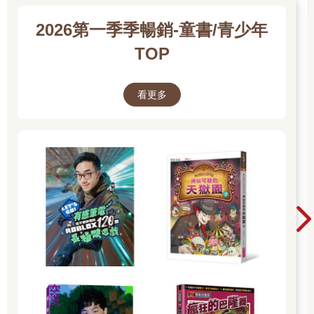
2026第一季季暢銷-童書/青少年
TOP
看更多