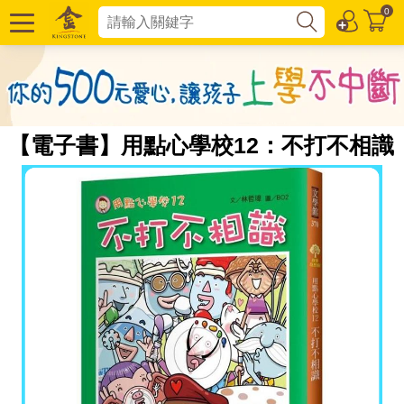
0
【電子書】用點心學校12：不打不相識