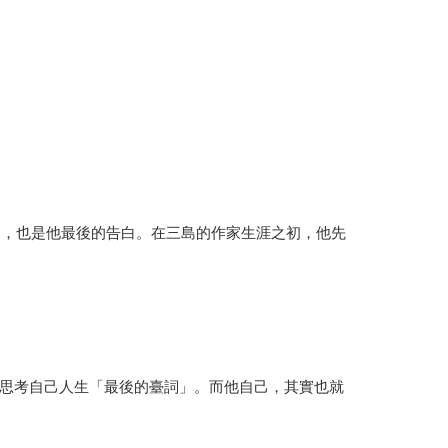
白，也是他最後的告白。在三島的作家生涯之初，他先
思考自己人生「最後的臺詞」。而他自己，其實也就