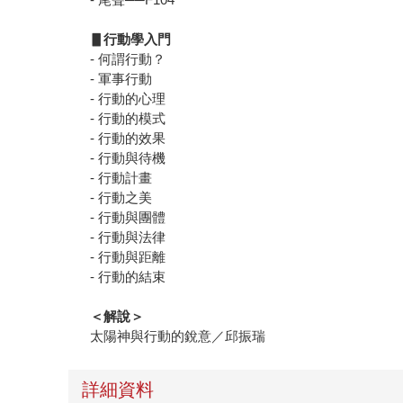
▋
行動學入門
- 何謂行動？
- 軍事行動
- 行動的心理
- 行動的模式
- 行動的效果
- 行動與待機
- 行動計畫
- 行動之美
- 行動與團體
- 行動與法律
- 行動與距離
- 行動的結束
＜解說＞
太陽神與行動的銳意／邱振瑞
詳細資料