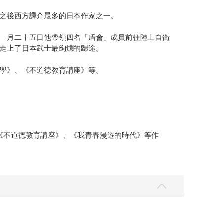
之後西方譯介最多的日本作家之一。
一月二十五日他帶領四名「盾會」成員前往陸上自衛
走上了日本武士最絢爛的歸途。
學》、《不道德教育講座》等。
《不道德教育講座》、《我青春漫遊的時代》等作