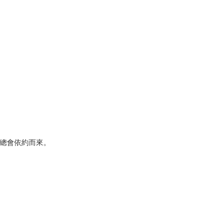
總會依約而來。