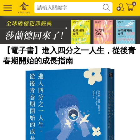
0
【電子書】進入四分之一人生，從後青
春期開始的成長指南