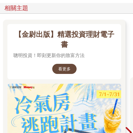
相關主題
【金尉出版】精選投資理財電子
書
聰明投資！即刻更新你的致富方法
看更多