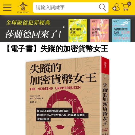
0
【電子書】失蹤的加密貨幣女王