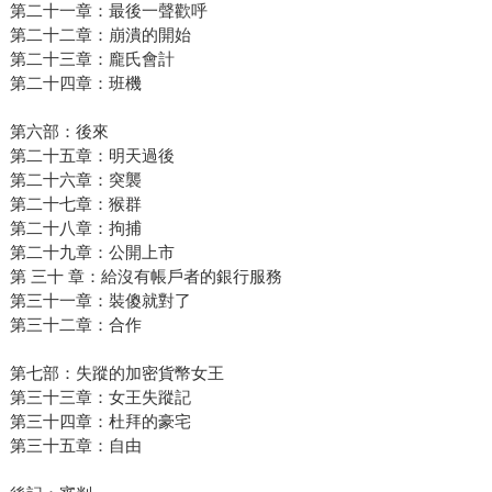
第二十一章：最後一聲歡呼
第二十二章：崩潰的開始
第二十三章：龐氏會計
第二十四章：班機
第六部：後來
第二十五章：明天過後
第二十六章：突襲
第二十七章：猴群
第二十八章：拘捕
第二十九章：公開上市
第 三十 章：給沒有帳戶者的銀行服務
第三十一章：裝傻就對了
第三十二章：合作
第七部：失蹤的加密貨幣女王
第三十三章：女王失蹤記
第三十四章：杜拜的豪宅
第三十五章：自由