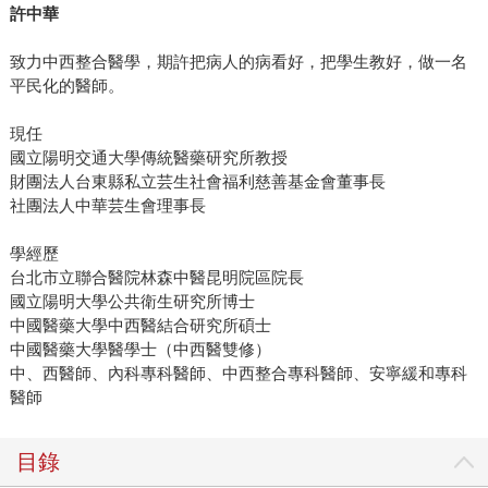
許中華
致力中西整合醫學，期許把病人的病看好，把學生教好，做一名
平民化的醫師。
現任
國立陽明交通大學傳統醫藥研究所教授
財團法人台東縣私立芸生社會福利慈善基金會董事長
社團法人中華芸生會理事長
學經歷
台北市立聯合醫院林森中醫昆明院區院長
國立陽明大學公共衛生研究所博士
中國醫藥大學中西醫結合研究所碩士
中國醫藥大學醫學士（中西醫雙修）
中、西醫師、內科專科醫師、中西整合專科醫師、安寧緩和專科
醫師
目錄