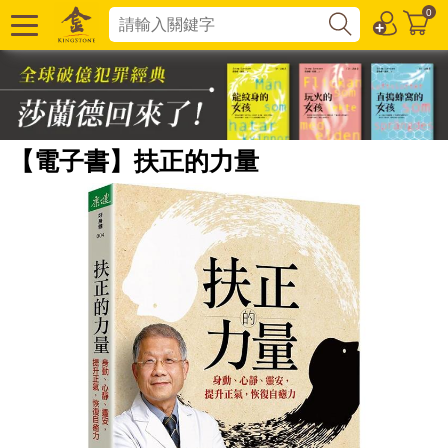
0
【電子書】扶正的力量