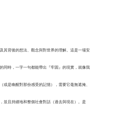
及其背後的想法、觀念與對世界的理解。這是一場安
的同時，一字一句都能帶出『牢固』的現實，就像我
（或是喚醒對那份感受的記憶），需要它毫無遮掩、
，並且持續地和整個社會對話（過去與現在）。是