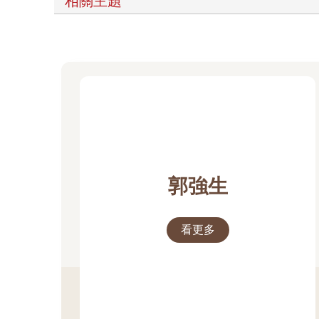
相關主題
郭強生
看更多