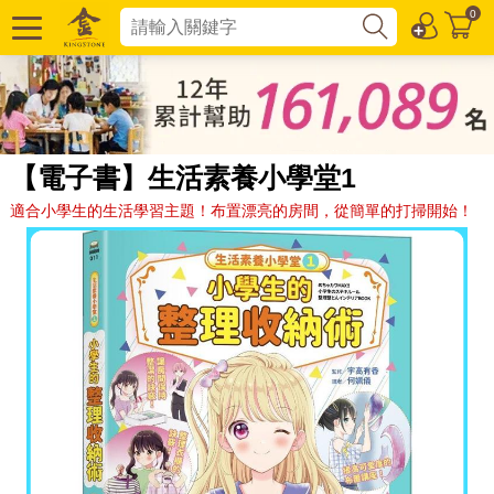
0
【電子書】生活素養小學堂1
適合小學生的生活學習主題！布置漂亮的房間，從簡單的打掃開始！