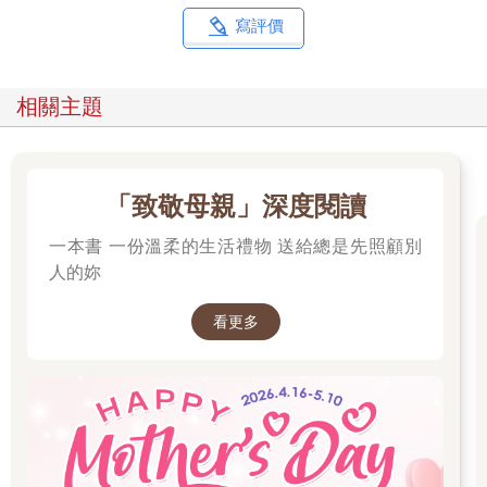
寫評價
相關主題
「致敬母親」深度閱讀
一本書 一份溫柔的生活禮物 送給總是先照顧別
人的妳
看更多