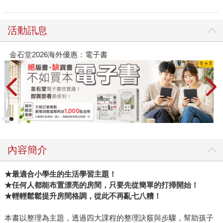
活動訊息
金石堂2026海外優惠：電子書
內容簡介
★
最適合小學生的生活學習主題！
★
任何人都能布置漂亮的房間，只要先從簡單的打掃開始！
★
輕輕鬆鬆提升房間格調，從此不再亂七八糟！
本書以整理為主題，透過四大課程的整理訣竅與步驟，幫助孩子