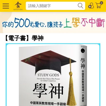
0
【電子書】學神