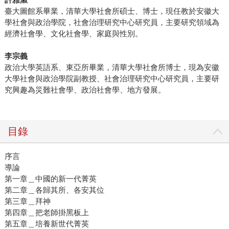
臺大圖館系畢業，清華大學社會所碩士、博士，現任教於安徽大
學社會與政治學院，社會治理研究中心研究員，主要研究領域為
經濟社會學、文化社會學、家庭與性別。
李宗義
政治大學英語系、東亞所畢業，清華大學社會所博士，現為安徽
大學社會與政治學院副教授、社會治理研究中心研究員，主要研
究興趣為災難社會學、政治社會學、地方發展。
目錄
序言
導論
第一章＿中國的新一代菁英
第二章＿各歸其所、各安其位
第三章＿拜神
第四章＿把老師掛黑板上
第五章＿培養新世代菁英