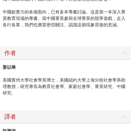
中國銳實力的各個面向，已有多本專書討論。這是第一本深入菁
英教育現場的專書。當中國菁英參與全球菁英的競爭遊戲，走入
各行各業，我們也應當密切關注、認識這個現象背後的意涵。
作者
姜以琳
美國賓州大學社會學系博士，美國紐約大學上海分校社會學系助
理教授，研究專長為教育社會學、家庭社會學、菁英研究、中國
研究。
譯者
許雅淑