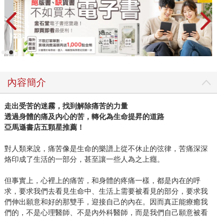
內容簡介
走出受苦的迷霧，找到解除痛苦的力量
透過身體的痛及內心的苦，轉化為生命提昇的道路
亞馬遜書店五顆星推薦！
對人類來說，痛苦像是生命的樂譜上從不休止的弦律，苦痛深深
烙印成了生活的一部分，甚至讓一些人為之上癮。
但事實上，心裡上的痛苦，和身體的疼痛一樣，都是內在的呼
求，要求我們去看見生命中、生活上需要被看見的部分，要求我
們伸出願意和好的那雙手，迎接自己的內在。因而真正能療癒我
們的，不是心理醫師、不是內外科醫師，而是我們自己願意被看