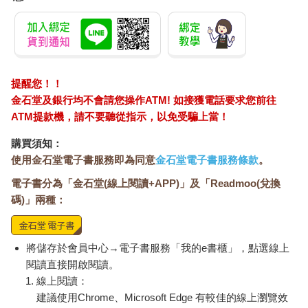
提醒您！！
金石堂及銀行均不會請您操作ATM! 如接獲電話要求您前往
ATM提款機，請不要聽從指示，以免受騙上當！
購買須知：
使用金石堂電子書服務即為同意
金石堂電子書服務條款
。
電子書分為「金石堂(線上閱讀+APP)」及「Readmoo(兌換
碼)」兩種：
將儲存於會員中心→電子書服務「我的e書櫃」，點選線上
閱讀直接開啟閱讀。
線上閱讀：
建議使用Chrome、Microsoft Edge 有較佳的線上瀏覽效