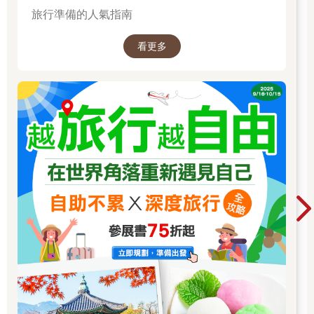
旅行準備的人氣指南
看更多