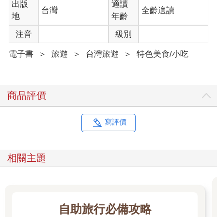
出版
適讀
台灣
全齡適讀
地
年齡
注音
級別
電子書
＞
旅遊
＞
台灣旅遊
＞
特色美食/小吃
商品評價
寫評價
相關主題
自助旅行必備攻略