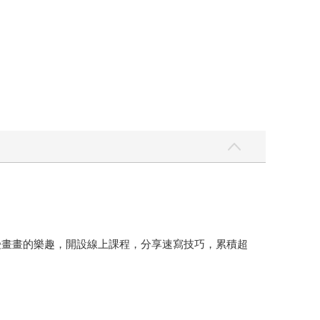
受畫畫的樂趣，開設線上課程，分享速寫技巧，累積超