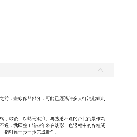
之前，畫線條的部分，可能已經讓許多人打消繼續創
格，最後，以熱鬧滾滾、再熟悉不過的台北街景作為
不過，我匯整了這些年來在淡彩上色過程中的各種關
，指引你一步一步完成畫作。