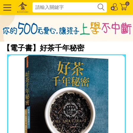
0
【電子書】好茶千年秘密