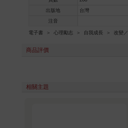
出版地
台灣
注音
電子書
＞
心理勵志
＞
自我成長
＞
改變
商品評價
相關主題