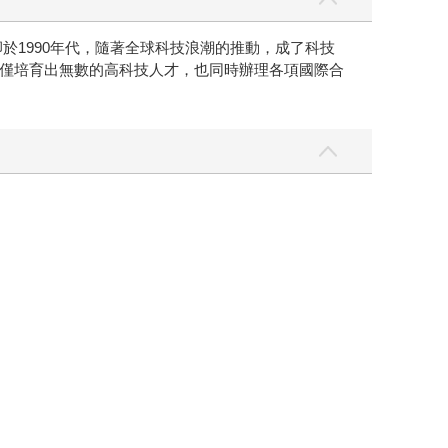
於1990年代，隨著全球科技浪潮的推動，成了科技
僅培育出無數的高科技人才，也同時辦理各項國際合