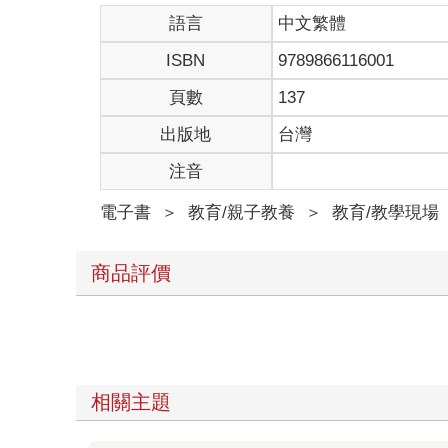
語言
中文繁體
ISBN
9789866116001
頁數
137
出版地
台灣
注音
電子書
＞
教育/親子教養
＞
教育/教學現場
商品評價
相關主題