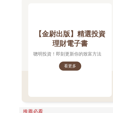
【金尉出版】精選投資
理財電子書
聰明投資！即刻更新你的致富方法
看更多
推薦必看