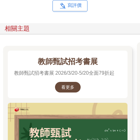
寫評價
相關主題
教師甄試招考書展
教師甄試招考書展 2026/3/20-5/20全面79折起
看更多