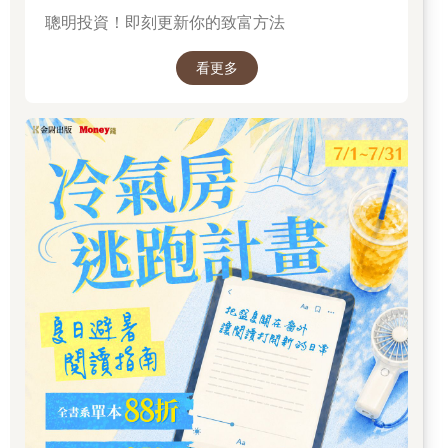
聰明投資！即刻更新你的致富方法
看更多