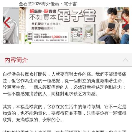
金石堂2026海外優惠：電子書
內容簡介
自從潘朵拉魔盒打開後，人就要面對太多的痛。我們不能讚美痛
楚，但它作為生命的一種感覺，從一個對立的角度激勵著生命、
詮釋著生命。一個未經歷痛楚的人，必然對幸福缺乏判斷能力；
一個不能感知痛苦的人，同樣對追求缺乏方向感。
其實，幸福是樸實的，它存在於生活中的每時每刻。它不一定是
物質的，也不能夠量化，要獲得它並不難，只需要你有一顆懂得
欣賞、充滿感激的、安寧的心。