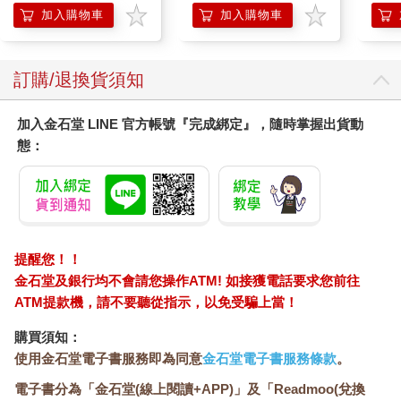
Mario Galaxy Movie
加入購物車
加入購物車
Storybook
訂購/退換貨須知
加入金石堂 LINE 官方帳號『完成綁定』，隨時掌握出貨動
態：
提醒您！！
金石堂及銀行均不會請您操作ATM! 如接獲電話要求您前往
ATM提款機，請不要聽從指示，以免受騙上當！
購買須知：
使用金石堂電子書服務即為同意
金石堂電子書服務條款
。
電子書分為「金石堂(線上閱讀+APP)」及「Readmoo(兌換