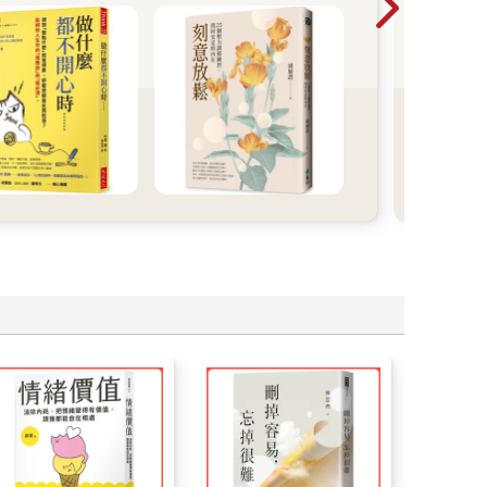
他們
什麼