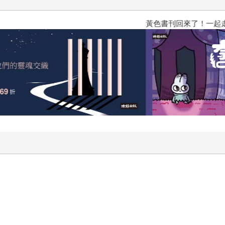
黃色書刊回來了！一起走進他的