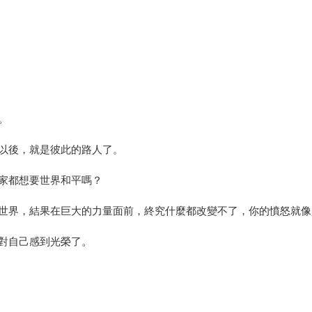
。
以後，就是彼此的路人了。
家都想要世界和平嗎？
世界，結果在巨大的力量面前，終究什麼都改變不了，你的憤怒就像
對自己感到光榮了。