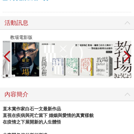
活動訊息
教場電影版
金
內容簡介
直木賞作家白石一文最新作品
直視在疾病與死亡當下 婚姻與愛情的真實樣貌
在疫情之下展開新的人生體悟