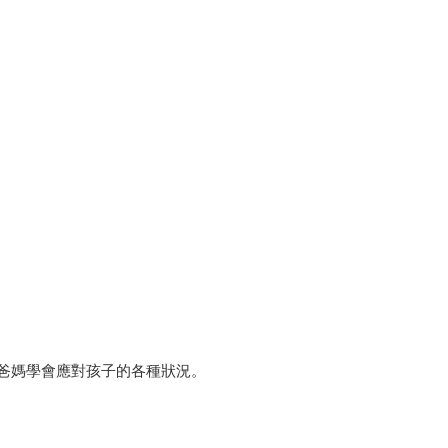
爸媽學會應對孩子的各種狀況。