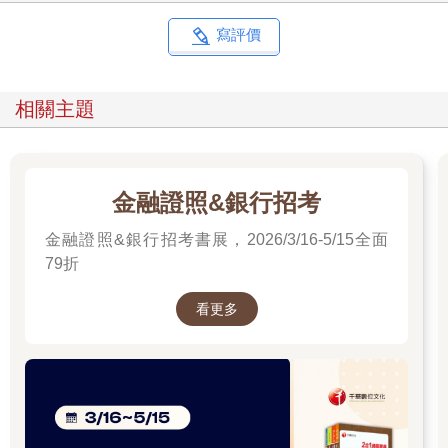
寫評價
相關主題
金融證照&銀行招考
金融證照&銀行招考書展，2026/3/16-5/15全面
79折
看更多