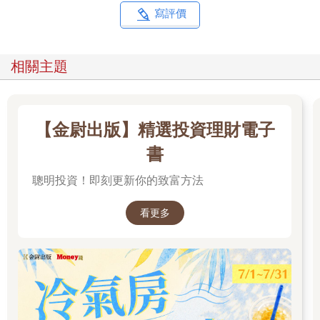
寫評價
相關主題
【金尉出版】精選投資理財電子
書
聰明投資！即刻更新你的致富方法
看更多