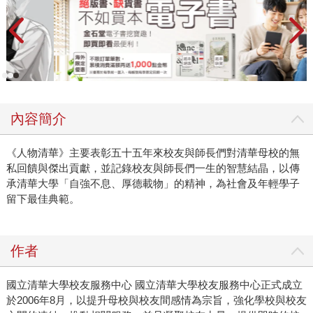
內容簡介
《人物清華》主要表彰五十五年來校友與師長們對清華母校的無
私回饋與傑出貢獻，並記錄校友與師長們一生的智慧結晶，以傳
承清華大學「自強不息、厚德載物」的精神，為社會及年輕學子
留下最佳典範。
作者
國立清華大學校友服務中心 國立清華大學校友服務中心正式成立
於2006年8月，以提升母校與校友間感情為宗旨，強化學校與校友