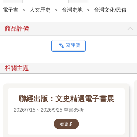
電子書
＞
人文歷史
＞
台灣史地
＞
台灣文化/民俗
商品評價
寫評價
相關主題
聯經出版：文史精選電子書展
2026/7/15 ~ 2026/9/25 單書85折
看更多