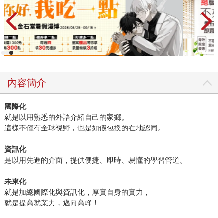
內容簡介
國際化
就是以用熟悉的外語介紹自己的家鄉。
這樣不僅有全球視野，也是如假包換的在地認同。
資訊化
是以用先進的介面，提供便捷、即時、易懂的學習管道。
未來化
就是加總國際化與資訊化，厚實自身的實力，
就是提高就業力，邁向高峰！