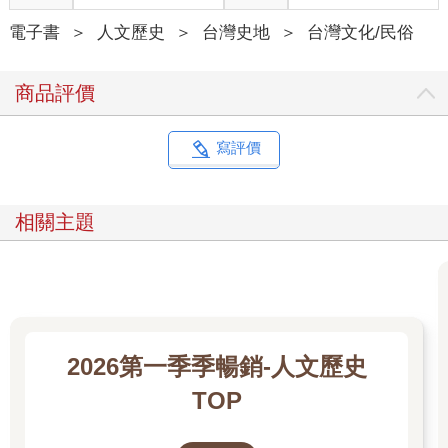
電子書
＞
人文歷史
＞
台灣史地
＞
台灣文化/民俗
商品評價
寫評價
相關主題
2026第一季季暢銷-人文歷史
TOP