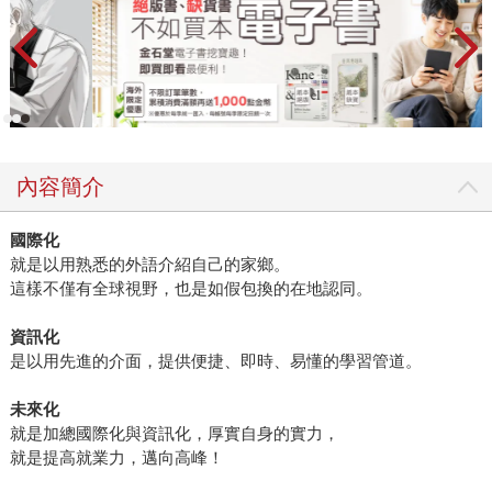
內容簡介
國際化
就是以用熟悉的外語介紹自己的家鄉。
這樣不僅有全球視野，也是如假包換的在地認同。
資訊化
是以用先進的介面，提供便捷、即時、易懂的學習管道。
未來化
就是加總國際化與資訊化，厚實自身的實力，
就是提高就業力，邁向高峰！