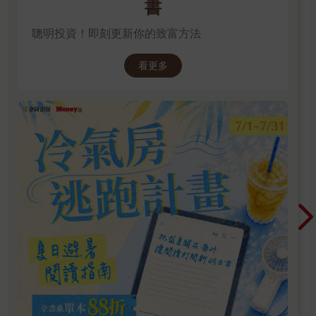
書
聰明投資！即刻更新你的致富方法
看更多