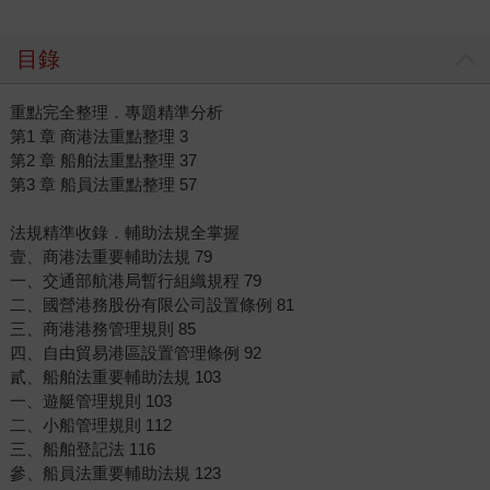
目錄
重點完全整理．專題精準分析
第1 章 商港法重點整理 3
第2 章 船舶法重點整理 37
第3 章 船員法重點整理 57
法規精準收錄．輔助法規全掌握
壹、商港法重要輔助法規 79
一、交通部航港局暫行組織規程 79
二、國營港務股份有限公司設置條例 81
三、商港港務管理規則 85
四、自由貿易港區設置管理條例 92
貳、船舶法重要輔助法規 103
一、遊艇管理規則 103
二、小船管理規則 112
三、船舶登記法 116
參、船員法重要輔助法規 123