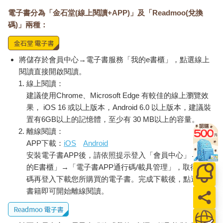
電子書分為「金石堂(線上閱讀+APP)」及「Readmoo(兌換
碼)」兩種：
將儲存於會員中心→電子書服務「我的e書櫃」，點選線上
閱讀直接開啟閱讀。
線上閱讀：
建議使用Chrome、Microsoft Edge 有較佳的線上瀏覽效
果， iOS 16 或以上版本，Android 6.0 以上版本，建議裝
置有6GB以上的記憶體，至少有 30 MB以上的容量。
離線閱讀：
APP下載：
iOS
Android
安裝電子書APP後，請依照提示登入「會員中心」→「我
的E書櫃」→「電子書APP通行碼/載具管理」，取得通行
碼再登入下載您所購買的電子書。完成下載後，點選任一
書籍即可開始離線閱讀。