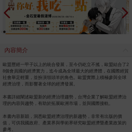
內容簡介
歐盟歷經一甲子以上的統合發展，至今仍屹立不搖，歐盟結合了2
8個會員國的經濟實力，迄今成為全球最大的經濟體，在國際經貿
社會舉足輕重，並扮演領頭羊的角色。歐盟實際上積極參與全球
經濟治理，而影響著全球的經濟發展。
本書詳細闡述歐盟新的經濟治理趨勢，台灣企業了解歐盟經濟治
理的內容與趨勢，有助於拓展歐洲市場，並與國際接軌。
本書內容新穎，洞悉歐盟經濟治理的新趨勢，非常有出版的價
值，可供我國政府、產業界與學術界研究歐盟經濟暨產業政策的
參考。