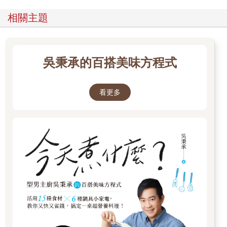
相關主題
吳秉承的百搭美味方程式
看更多