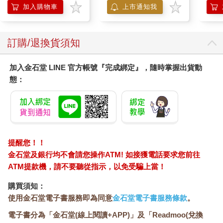
組
加入購物車
上市通知我
訂購/退換貨須知
加入金石堂 LINE 官方帳號『完成綁定』，隨時掌握出貨動
態：
提醒您！！
金石堂及銀行均不會請您操作ATM! 如接獲電話要求您前往
ATM提款機，請不要聽從指示，以免受騙上當！
購買須知：
使用金石堂電子書服務即為同意
金石堂電子書服務條款
。
電子書分為「金石堂(線上閱讀+APP)」及「Readmoo(兌換