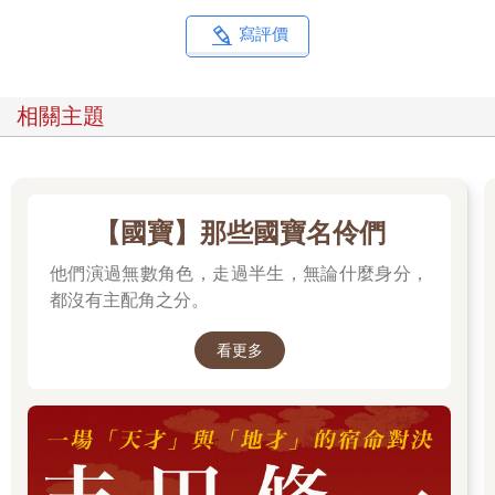
寫評價
相關主題
【國寶】那些國寶名伶們
他們演過無數角色，走過半生，無論什麼身分，
都沒有主配角之分。
看更多