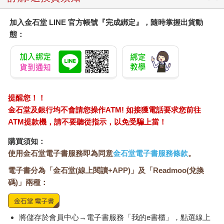
加入金石堂 LINE 官方帳號『完成綁定』，隨時掌握出貨動
態：
提醒您！！
金石堂及銀行均不會請您操作ATM! 如接獲電話要求您前往
ATM提款機，請不要聽從指示，以免受騙上當！
購買須知：
使用金石堂電子書服務即為同意
金石堂電子書服務條款
。
電子書分為「金石堂(線上閱讀+APP)」及「Readmoo(兌換
碼)」兩種：
將儲存於會員中心→電子書服務「我的e書櫃」，點選線上