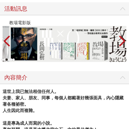
活動訊息
教場電影版
金
內容簡介
這世上我已無法相信任何人。
夫妻、家人、朋友、同事，每個人都戴著好幾張面具，內心隱藏
著各種祕密。
人生因此而複雜。
這是專為成人而寫的小說。