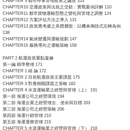
CHAPTER 9 都市停車管理政策之論述 103
CHAPTER10 交通政策與法規之交錯：實戰案例詳解 110
CHAPTER11 都市貨物運輸型態之變化與管理之調整 124
CHAPTER12 方案評估方法之導入 131
CHAPTER13 政策應考慮之具體層面：以機車兩段式左轉為例
138
CHAPTER14 氣候變遷與運輸規劃 147
CHAPTER15 服務導向之運輸策略 158
PART 2 航運政策重點凝鍊
第一編 精準整理 171
CHAPTER 1 緒 論 172
CHAPTER 2 目前航運政策主要課題 175
CHAPTER 3 對應相關課題之策略 182
CHAPTER 4 水道運輸業之經營與管理（上） 191
第一節 海運公司之經營環境 194
第二節 海運企業之經營理念、使命與目標 203
第三節 海運公司之經營策略 206
第四節 海運行銷管理 210
第五節 海運運務管理 215
CHAPTER 5 水道運輸業之經營與管理（下） 218