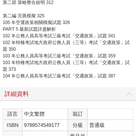
第二節 策略整合說明 312
第二編 完善模擬 325
105 年空運政策相關模擬試題 326
PART 5 最新試題詳盡解析
102 年公務人員高等考試三級考試「交通政策」試題 341
102 年特種考試地方政府公務人員（三等）考試「交通政策」試
題 350
103 年公務人員高等考試三級考試「交通政策」試題 359
103 年特種考試地方政府公務人員（三等）考試「交通政策」試
題 373
104 年公務人員高等考試三級考試「交通政策」試題 387
詳細資料
語言
中文繁體
裝訂
ISBN
9789574549177
分級
普通級