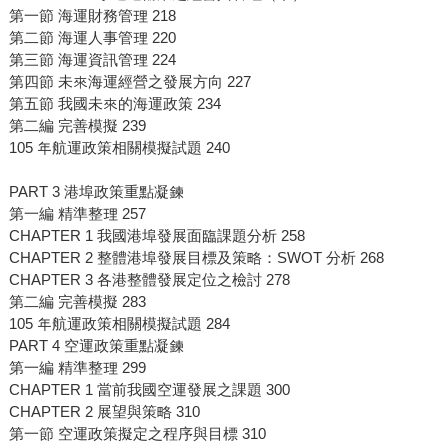
第一節 海運財務管理 218
第二節 海運人事管理 220
第三節 海運資訊管理 224
第四節 未來海運經營之發展方向 227
第五節 我國未來的海運政策 234
第二編 完善模擬 239
105 年航運政策相關模擬試題 240
PART 3 港埠政策重點凝鍊
第一編 精準整理 257
CHAPTER 1 我國港埠發展面臨課題分析 258
CHAPTER 2 整體港埠發展目標及策略：SWOT 分析 268
CHAPTER 3 各港整體發展定位之檢討 278
第二編 完善模擬 283
105 年航運政策相關模擬試題 284
PART 4 空運政策重點凝鍊
第一編 精準整理 299
CHAPTER 1 當前我國空運發展之課題 300
CHAPTER 2 展望與策略 310
第一節 空運政策擬定之程序與目標 310