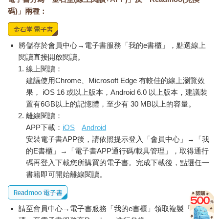
碼)」兩種：
將儲存於會員中心→電子書服務「我的e書櫃」，點選線上
閱讀直接開啟閱讀。
線上閱讀：
建議使用Chrome、Microsoft Edge 有較佳的線上瀏覽效
果， iOS 16 或以上版本，Android 6.0 以上版本，建議裝
置有6GB以上的記憶體，至少有 30 MB以上的容量。
離線閱讀：
APP下載：
iOS
Android
安裝電子書APP後，請依照提示登入「會員中心」→「我
的E書櫃」→「電子書APP通行碼/載具管理」，取得通行
碼再登入下載您所購買的電子書。完成下載後，點選任一
書籍即可開始離線閱讀。
請至會員中心→電子書服務「我的e書櫃」領取複製『兌換