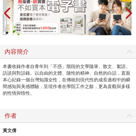
內容簡介
本書收錄作者自青年到「不惑」階段的文學隨筆、散文、絮語、
訪談與對話錄。以自由的文體、隨性的精神、自然的白話，直面
本心紀錄一個台灣知識女性，在傳統到現代性的成長過程中的瞬
間感知與美感體驗，呈現作者在學院工作之餘，更為直觀與多樣
的性情與悟性。
作者
黃文倩