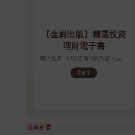
【金尉出版】精選投資
理財電子書
聰明投資！即刻更新你的致富方法
看更多
推薦必看