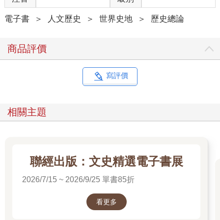
電子書
＞
人文歷史
＞
世界史地
＞
歷史總論
商品評價
寫評價
相關主題
聯經出版：文史精選電子書展
2026/7/15 ~ 2026/9/25 單書85折
看更多