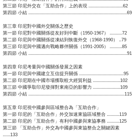
第三節 印尼外交在「互助合作」上的表現 ............................62
第四節 小結 ................................................................................69
第三章 印尼對中國外交關係之歷史
第一節 印尼對中國關係從友好到中斷（1950-1967） ..........72
第二節 印尼與中國關係從凍結到恢復外交（1968-1990） ..79
第三節 印尼與中國邁向戰略夥伴關係（1991-2005） ..........85
第四節 小結 ................................................................................91
第四章 印尼考量與中國關係發展之因素
第一節 印尼與中國建立互信提升關係 ....................................95
第二節 印尼期在中國市場獲取較大經貿利益 ......................102
第三節 中國爭取印尼發揮對東南亞的影響力 ......................109
第四節 小結 ..............................................................................115
第五章 印尼視中國參與區域整合為「互助合作」
第一節 印尼的「互助合作」外交加速東協區域整合 ..........119
第二節 印尼的「互助合作」有利中國參與東協事務 ..........125
第三節 「互助合作」外交為中國參與東協整合之關鍵因素
......133