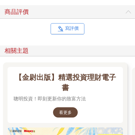
商品評價
寫評價
相關主題
【金尉出版】精選投資理財電子
書
聰明投資！即刻更新你的致富方法
看更多