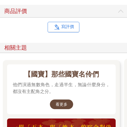
商品評價
寫評價
相關主題
【國寶】那些國寶名伶們
他們演過無數角色，走過半生，無論什麼身分，
都沒有主配角之分。
看更多