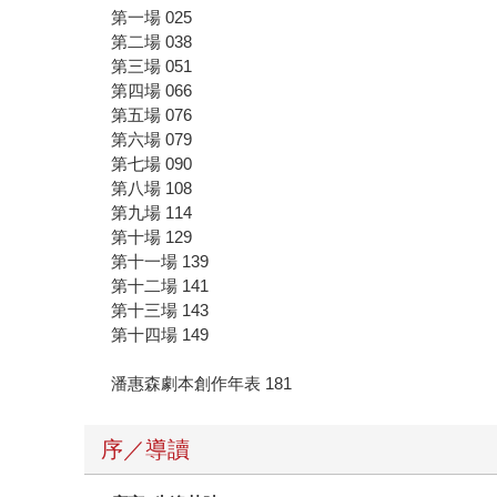
第一場 025
第二場 038
第三場 051
第四場 066
第五場 076
第六場 079
第七場 090
第八場 108
第九場 114
第十場 129
第十一場 139
第十二場 141
第十三場 143
第十四場 149
潘惠森劇本創作年表 181
序／導讀