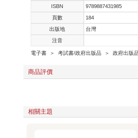
ISBN
9789887431985
頁數
184
出版地
台灣
注音
電子書
＞
考試書/政府出版品
＞
政府出版
商品評價
相關主題