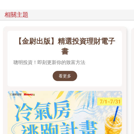
相關主題
【金尉出版】精選投資理財電子
書
聰明投資！即刻更新你的致富方法
看更多