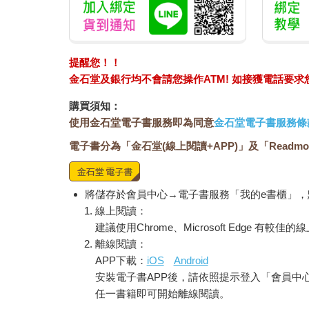
提醒您！！
金石堂及銀行均不會請您操作ATM! 如接獲電話要
購買須知：
使用金石堂電子書服務即為同意
金石堂電子書服務條
電子書分為「金石堂(線上閱讀+APP)」及「Readmo
將儲存於會員中心→電子書服務「我的e書櫃」
線上閱讀：
建議使用Chrome、Microsoft Edge 有較
離線閱讀：
APP下載：
iOS
Android
安裝電子書APP後，請依照提示登入「會員中
任一書籍即可開始離線閱讀。