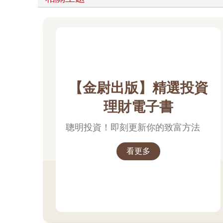
【金尉出版】精選投資
理財電子書
聰明投資！即刻更新你的致富方法
看更多