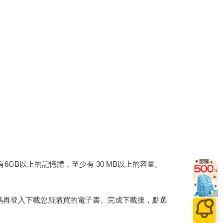
建議裝置有6GB以上的記憶體，至少有 30 MB以上的容量。
行碼再登入下載您所購買的電子書。完成下載後，點選