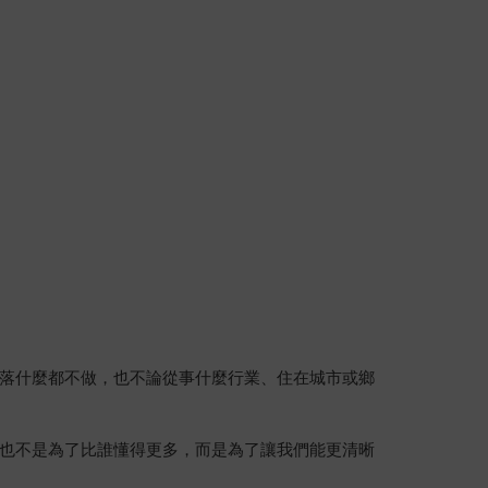
落什麼都不做，也不論從事什麼行業、住在城市或鄉
也不是為了比誰懂得更多，而是為了讓我們能更清晰