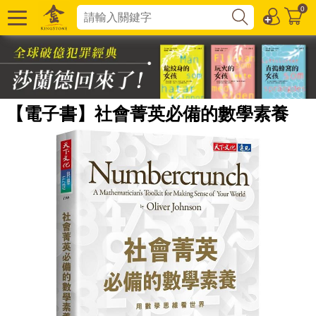
0
【電子書】社會菁英必備的數學素養