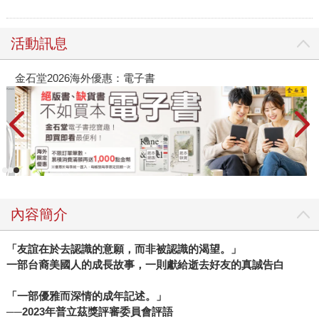
活動訊息
金石堂2026海外優惠：電子書
內容簡介
「友誼在於去認識的意願，而非被認識的渴望。」
一部台裔美國人的成長故事，一則獻給逝去好友的真誠告白
「一部優雅而深情的成年記述。」
──2023年普立茲獎評審委員會評語