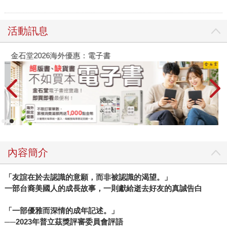
活動訊息
金石堂2026海外優惠：電子書
內容簡介
「友誼在於去認識的意願，而非被認識的渴望。」
一部台裔美國人的成長故事，一則獻給逝去好友的真誠告白
「一部優雅而深情的成年記述。」
──2023年普立茲獎評審委員會評語