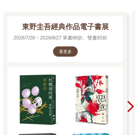
東野圭吾經典作品電子書展
2026/7/28 ~ 2026/8/27 單書88折、雙書85折
看更多