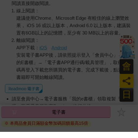
閱讀直接開啟閱讀。
線上閱讀：
建議使用Chrome、Microsoft Edge 有較佳的線上瀏覽效
果， iOS 16 或以上版本，Android 6.0 以上版本，建議裝
置有6GB以上的記憶體，至少有 30 MB以上的容量。
離線閱讀：
APP下載：
iOS
Android
安裝電子書APP後，請依照提示登入「會員中心」→「我
的E書櫃」→「電子書APP通行碼/載具管理」，取得通行
會
碼再登入下載您所購買的電子書。完成下載後，點選任一
書籍即可開始離線閱讀。
員
日
請至會員中心→電子書服務「我的e書櫃」領取複製『兌換
碼』至電子書服務商Readmoo進行兌換。
電子書
退換貨須知：
※ 本商品會員日滿額金幣加碼回饋最高15倍
因版權保護，您在金石堂所購買的電子書僅能以金石堂專屬
的閱讀軟體開啟閱讀，無法以其他閱讀器或直接下載檔案。