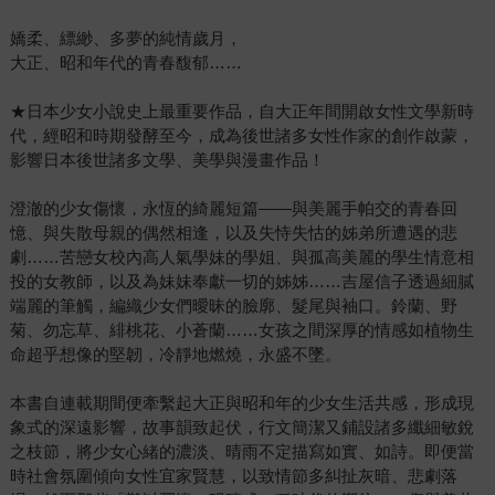
嬌柔、縹緲、多夢的純情歲月，
大正、昭和年代的青春馥郁……
★日本少女小說史上最重要作品，自大正年間開啟女性文學新時
代，經昭和時期發酵至今，成為後世諸多女性作家的創作啟蒙，
影響日本後世諸多文學、美學與漫畫作品！
澄澈的少女傷懷，永恆的綺麗短篇——與美麗手帕交的青春回
憶、與失散母親的偶然相逢，以及失恃失怙的姊弟所遭遇的悲
劇……苦戀女校內高人氣學妹的學姐、與孤高美麗的學生情意相
投的女教師，以及為妹妹奉獻一切的姊姊……吉屋信子透過細膩
端麗的筆觸，編織少女們曖昧的臉廓、髮尾與袖口。鈴蘭、野
菊、勿忘草、緋桃花、小蒼蘭……女孩之間深厚的情感如植物生
命超乎想像的堅韌，冷靜地燃燒，永盛不墜。
本書自連載期間便牽繫起大正與昭和年的少女生活共感，形成現
象式的深遠影響，故事韻致起伏，行文簡潔又鋪設諸多纖細敏銳
之枝節，將少女心緒的濃淡、晴雨不定描寫如實、如詩。即便當
時社會氛圍傾向女性宜家賢慧，以致情節多糾扯灰暗、悲劇落