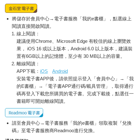
將儲存於會員中心→電子書服務「我的e書櫃」，點選線上
閱讀直接開啟閱讀。
線上閱讀：
建議使用Chrome、Microsoft Edge 有較佳的線上瀏覽效
果， iOS 16 或以上版本，Android 6.0 以上版本，建議裝
置有6GB以上的記憶體，至少有 30 MB以上的容量。
離線閱讀：
APP下載：
iOS
Android
安裝電子書APP後，請依照提示登入「會員中心」→「我
的E書櫃」→「電子書APP通行碼/載具管理」，取得通行
碼再登入下載您所購買的電子書。完成下載後，點選任一
書籍即可開始離線閱讀。
請至會員中心→電子書服務「我的e書櫃」領取複製『兌換
碼』至電子書服務商Readmoo進行兌換。