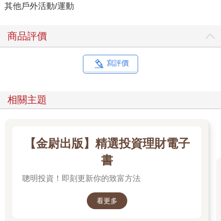
其他戶外活動/運動
商品評價
寫評價
相關主題
【金尉出版】精選投資理財電子
書
聰明投資！即刻更新你的致富方法
看更多