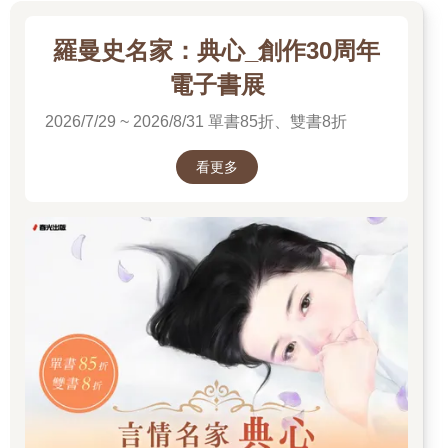
羅曼史名家：典心_創作30周年
電子書展
2026/7/29 ~ 2026/8/31 單書85折、雙書8折
看更多