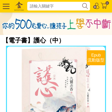
0
【電子書】護心（中）
Epub
流動版型